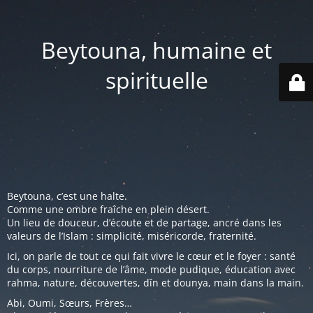
Beytouna, humaine et
spirituelle
Beytouna, c’est une halte.
Comme une ombre fraîche en plein désert.
Un lieu de douceur, d’écoute et de partage, ancré dans les
valeurs de l’Islam : simplicité, miséricorde, fraternité.
Ici, on parle de tout ce qui fait vivre le cœur et le foyer : santé
du corps, nourriture de l’âme, mode pudique, éducation avec
rahma, nature, découvertes, dîn et dounya, main dans la main.
Abi, Oumi, Sœurs, Frères…