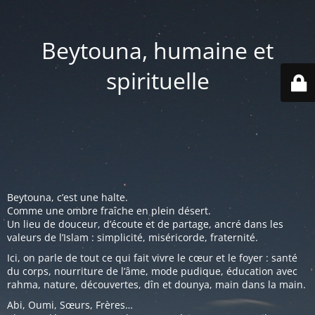
Beytouna, humaine et
spirituelle
Beytouna, c’est une halte.
Comme une ombre fraîche en plein désert.
Un lieu de douceur, d’écoute et de partage, ancré dans les
valeurs de l’Islam : simplicité, miséricorde, fraternité.
Ici, on parle de tout ce qui fait vivre le cœur et le foyer : santé
du corps, nourriture de l’âme, mode pudique, éducation avec
rahma, nature, découvertes, dîn et dounya, main dans la main.
Abi, Oumi, Sœurs, Frères…